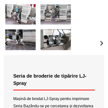
Seria de broderie de tipărire LJ-
Spray
Mașină de brodat LJ-Spray pentru imprimare
Seria Bazându-se pe cercetarea și dezvoltarea