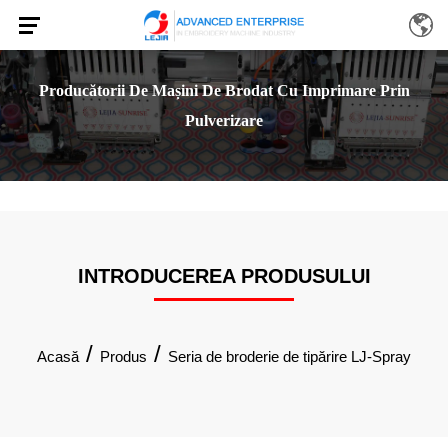
Producătorii De Mașini De Brodat Cu Imprimare Prin
Pulverizare
INTRODUCEREA PRODUSULUI
/
/
Acasă
Produs
Seria de broderie de tipărire LJ-Spray