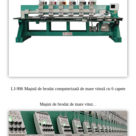
LJ-906 Mașină de brodat computerizată de mare viteză cu 6 capete
Mașini de brodat de mare vitez...