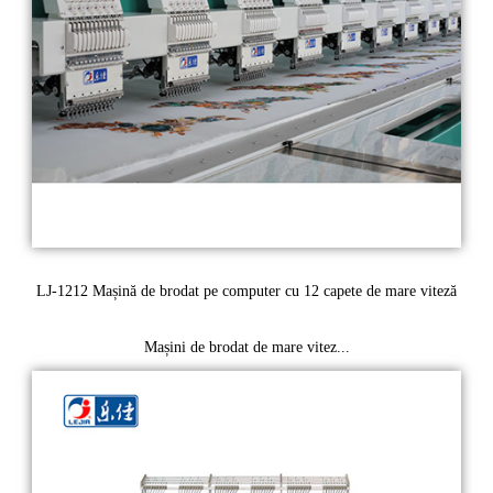
LJ-1212 Mașină de brodat pe computer cu 12 capete de mare viteză
Mașini de brodat de mare vitez...