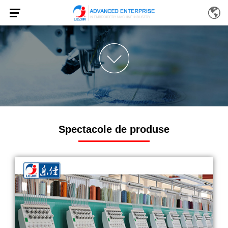
Spectacole de produse