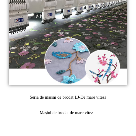
Seria de mașini de brodat LJ-De mare viteză
Mașini de brodat de mare vitez...